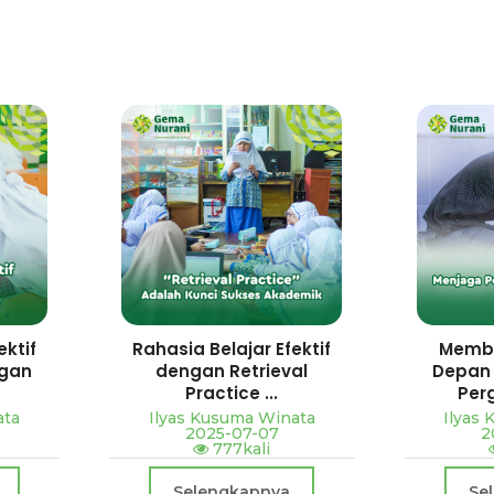
ektif
Rahasia Belajar Efektif
Membe
ngan
dengan Retrieval
Depan
Practice ...
Perg
ata
Ilyas Kusuma Winata
Ilyas
2025-07-07
2
777kali
Selengkapnya
Se