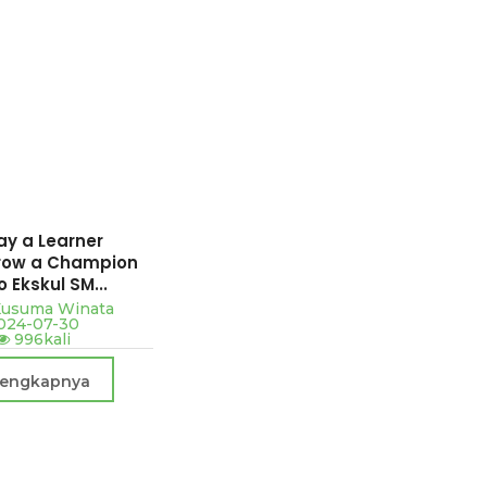
y a Learner
ow a Champion
 Ekskul SM...
 Kusuma Winata
024-07-30
996kali
lengkapnya