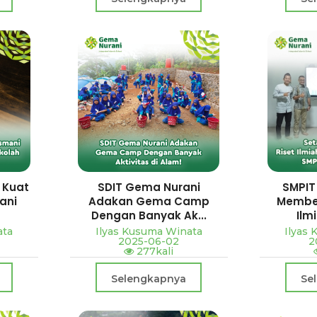
 Kuat
SDIT Gema Nurani
SMPIT
ani
Adakan Gema Camp
Member
Dengan Banyak Ak...
Ilm
ata
Ilyas Kusuma Winata
Ilyas
2025-06-02
2
277kali
Selengkapnya
Se