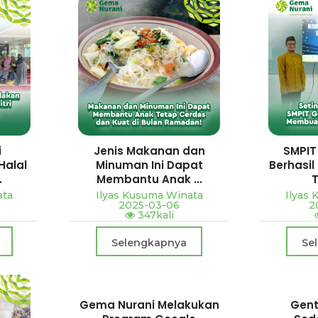
i
Jenis Makanan dan
SMPIT
Halal
Minuman Ini Dapat
Berhasi
.
Membantu Anak ...
T
ata
Ilyas Kusuma Winata
Ilyas
2025-03-06
2
347kali
Selengkapnya
Se
Gema Nurani Melakukan
Gent