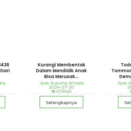
1436
Kurangi Membentak
Toda
 Dari
Dalam Mendidik Anak
Tommor
Bisa Merusak...
Demo
ata
Ilyas Kusuma Winata
Ilyas
2024-07-30
2
676kali
Selengkapnya
Se