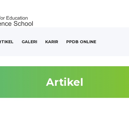
RTIKEL
GALERI
KARIR
PPDB ONLINE
Artikel