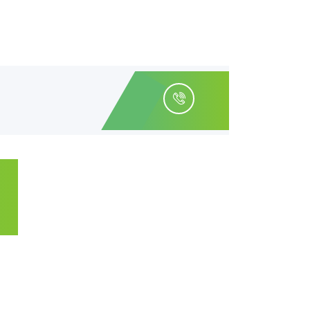
+6281319290812
By
Phone