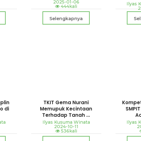
2025-01-06
Ilyas
444kali
2
Selengkapnya
Se
plin
TKIT Gema Nurani
Kompeti
o di
Memupuk Kecintaan
SMPIT
Terhadap Tanah ...
Ad
ata
Ilyas Kusuma Winata
Ilyas
2024-10-11
2
536kali