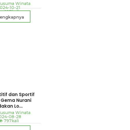
 Kusuma Winata
024-10-21
627kali
lengkapnya
tif dan Sportif
 Gema Nurani
akan Lo...
 Kusuma Winata
024-08-28
797kali