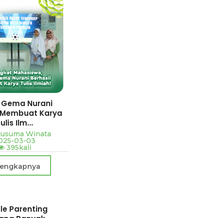
 Gema Nurani
l Membuat Karya
ulis Ilm...
 Kusuma Winata
025-03-03
395kali
lengkapnya
le Parenting