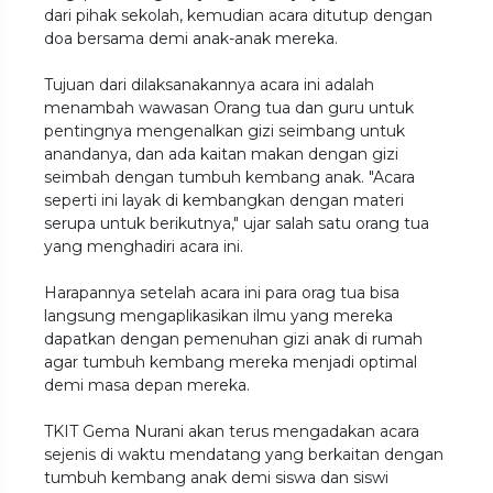
dari pihak sekolah, kemudian acara ditutup dengan
doa bersama demi anak-anak mereka.
Tujuan dari dilaksanakannya acara ini adalah
menambah wawasan Orang tua dan guru untuk
pentingnya mengenalkan gizi seimbang untuk
anandanya, dan ada kaitan makan dengan gizi
seimbah dengan tumbuh kembang anak. "Acara
seperti ini layak di kembangkan dengan materi
serupa untuk berikutnya," ujar salah satu orang tua
yang menghadiri acara ini.
Harapannya setelah acara ini para orag tua bisa
langsung mengaplikasikan ilmu yang mereka
dapatkan dengan pemenuhan gizi anak di rumah
agar tumbuh kembang mereka menjadi optimal
demi masa depan mereka.
TKIT Gema Nurani akan terus mengadakan acara
sejenis di waktu mendatang yang berkaitan dengan
tumbuh kembang anak demi siswa dan siswi