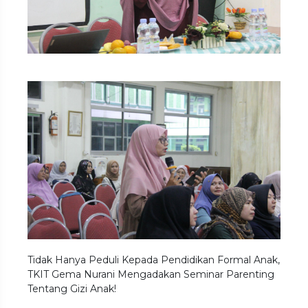
Tidak Hanya Peduli Kepada Pendidikan Formal Anak,
TKIT Gema Nurani Mengadakan Seminar Parenting
Tentang Gizi Anak!