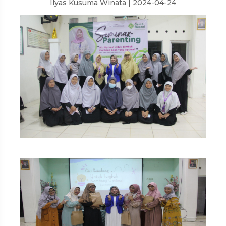
Ilyas Kusuma Winata | 2024-04-24