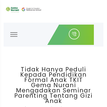
Tidak Hanya Peduli
Kepada Pendidikan
Formal Anak TKIT
Gema Nurani
Mengadakan Seminar
Parenting Tentang Gizi
Anak