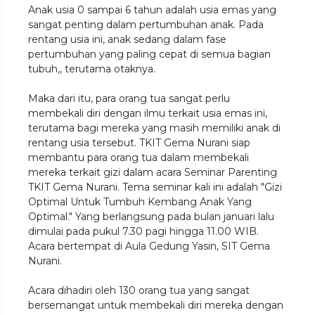
Anak usia 0 sampai 6 tahun adalah usia emas yang
sangat penting dalam pertumbuhan anak. Pada
rentang usia ini, anak sedang dalam fase
pertumbuhan yang paling cepat di semua bagian
tubuh,, terutama otaknya.
Maka dari itu, para orang tua sangat perlu
membekali diri dengan ilmu terkait usia emas ini,
terutama bagi mereka yang masih memiliki anak di
rentang usia tersebut. TKIT Gema Nurani siap
membantu para orang tua dalam membekali
mereka terkait gizi dalam acara Seminar Parenting
TKIT Gema Nurani. Tema seminar kali ini adalah "Gizi
Optimal Untuk Tumbuh Kembang Anak Yang
Optimal." Yang berlangsung pada bulan januari lalu
dimulai pada pukul 7.30 pagi hingga 11.00 WIB.
Acara bertempat di Aula Gedung Yasin, SIT Gema
Nurani.
Acara dihadiri oleh 130 orang tua yang sangat
bersemangat untuk membekali diri mereka dengan